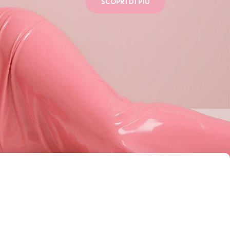
SCOPRI DI PIÙ