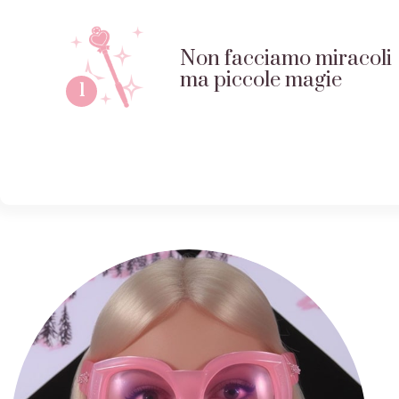
Non facciamo miracoli
ma piccole magie
1