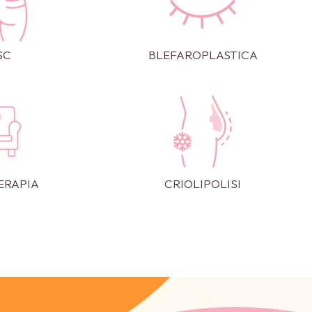
SC
BLEFAROPLASTICA
ERAPIA
CRIOLIPOLISI