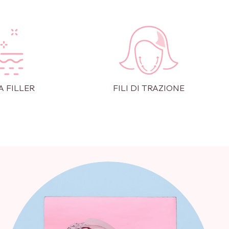
A FILLER
FILI DI TRAZIONE