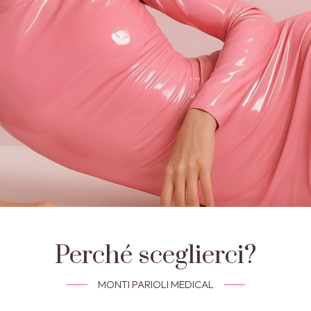
Perché sceglierci?
MONTI PARIOLI MEDICAL