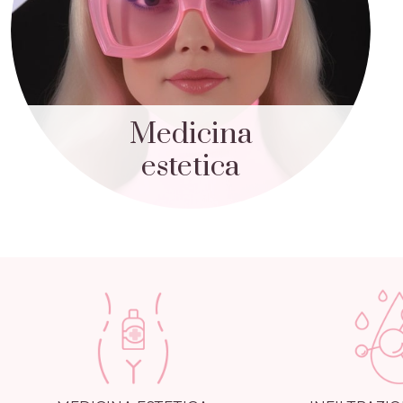
Medicina
estetica