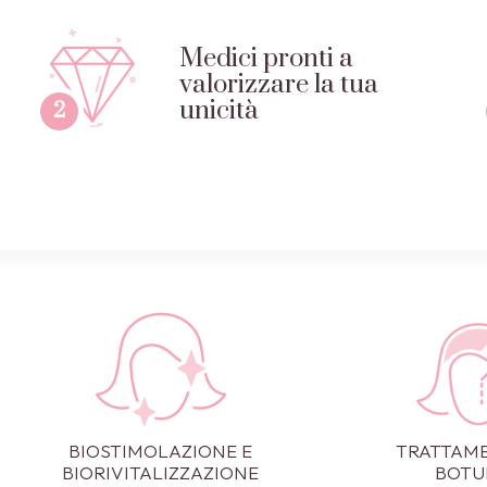
Medici pronti a
valorizzare la tua
unicità
2
BIOSTIMOLAZIONE E
TRATTAM
BIORIVITALIZZAZIONE
BOTU