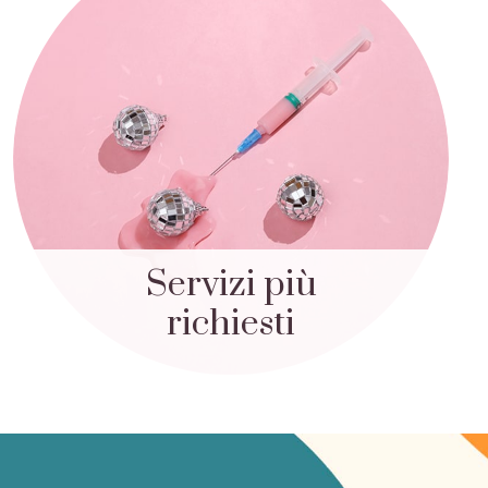
Servizi più
richiesti