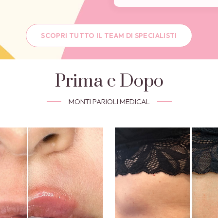
SCOPRI TUTTO IL TEAM DI SPECIALISTI
Prima e Dopo
MONTI PARIOLI MEDICAL