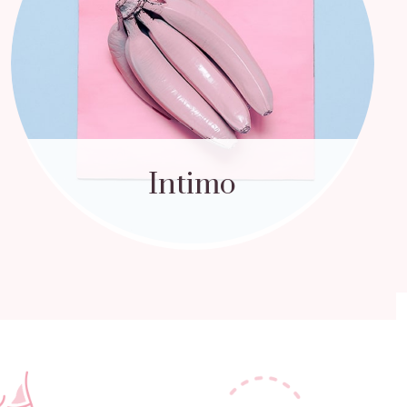
Intimo