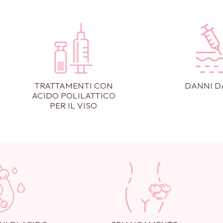
TRATTAMENTI CON
DANNI D
ACIDO POLILATTICO
PER IL VISO