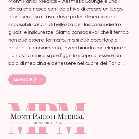
Monti Parioli Medical – Aesthetic Lounge è una
clinica che nasce con l'obiettivo di creare un luogo
dove sentirsi a casa, dove poter dimenticare gli
impossibili canoni di bellezza per lasciarsi indietro
giudizi e insicurezze. Siamo consapevoli che il tempo
non può essere fermato, ma si può accettare e
gestire il cambiamento, invecchiando con eleganza.
La nostra clinica si prefigge lo scopo di essere un
polo di medicina e benessere nel cuore dei Parioli.
LEGGI DI PIÙ