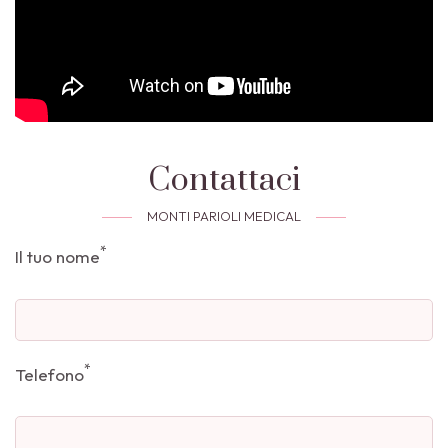
Contattaci
MONTI PARIOLI MEDICAL
*
Il tuo nome
*
Telefono