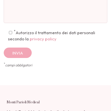
*
Autorizzo il trattamento dei dati personali
secondo la
privacy policy
*
campi obbligatori
Monti Parioli Medical