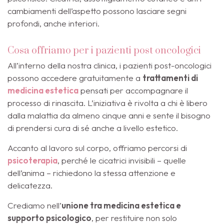
cambiamenti dell’aspetto possono lasciare segni
profondi, anche interiori.
Cosa offriamo per i pazienti post oncologici
All’interno della nostra clinica, i pazienti post-oncologici
possono accedere gratuitamente a
trattamenti di
medicina estetica
pensati per accompagnare il
processo di rinascita. L’iniziativa è rivolta a chi è libero
dalla malattia da almeno cinque anni e sente il bisogno
di prendersi cura di sé anche a livello estetico.
Accanto al lavoro sul corpo, offriamo percorsi di
psicoterapia
, perché le cicatrici invisibili – quelle
dell’anima – richiedono la stessa attenzione e
delicatezza.
Crediamo nell’
unione tra medicina estetica e
supporto psicologico
, per restituire non solo