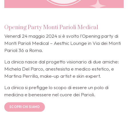
Opening Party Monti Parioli Medical
Venerdì 24 maggio 2024 si è svolto l'Opening party di
Monti Parioli Medical – Aesthic Lounge in Via dei Monti
Parioli 36 a Roma.
La clinica nasce dal progetto visionario di due amiche:
Michela Del Parco, anestesista e medico estetico, e
Martina Perrilla, make-up artist e skin expert.
La clinica si prefigge lo scopo di essere un polo di
medicina e benessere nel cuore dei Parioli.
SCOPRI CHI SIAMO