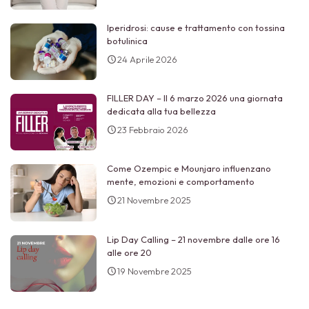
Iperidrosi: cause e trattamento con tossina
botulinica
24 Aprile 2026
FILLER DAY – Il 6 marzo 2026 una giornata
dedicata alla tua bellezza
23 Febbraio 2026
Come Ozempic e Mounjaro influenzano
mente, emozioni e comportamento
21 Novembre 2025
Lip Day Calling – 21 novembre dalle ore 16
alle ore 20
19 Novembre 2025