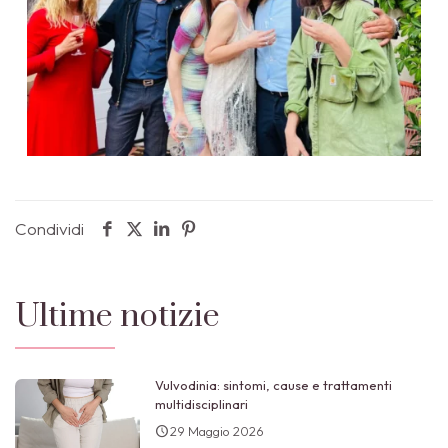
Condividi
Ultime notizie
Vulvodinia: sintomi, cause e trattamenti
multidisciplinari
29 Maggio 2026