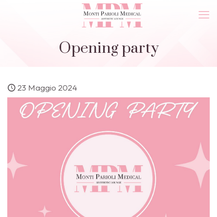
Opening party
23 Maggio 2024