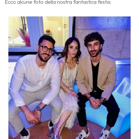
Ecco alcune foto della nostra fantastica festa: