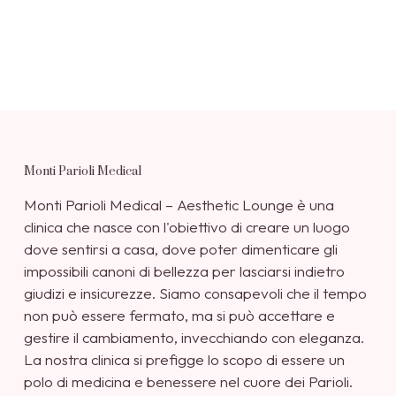
Monti Parioli Medical
Monti Parioli Medical – Aesthetic Lounge è una
clinica che nasce con l'obiettivo di creare un luogo
dove sentirsi a casa, dove poter dimenticare gli
impossibili canoni di bellezza per lasciarsi indietro
giudizi e insicurezze. Siamo consapevoli che il tempo
non può essere fermato, ma si può accettare e
gestire il cambiamento, invecchiando con eleganza.
La nostra clinica si prefigge lo scopo di essere un
polo di medicina e benessere nel cuore dei Parioli.